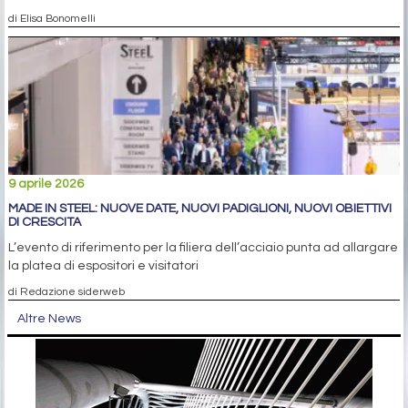
di Elisa Bonomelli
9 aprile 2026
MADE IN STEEL: NUOVE DATE, NUOVI PADIGLIONI, NUOVI OBIETTIVI
DI CRESCITA
L’evento di riferimento per la filiera dell’acciaio punta ad allargare
la platea di espositori e visitatori
di Redazione siderweb
Altre News