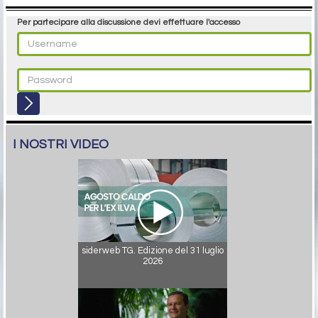
Per partecipare alla discussione devi effettuare l'accesso
I NOSTRI VIDEO
siderweb TG. Edizione del 31 luglio
2026