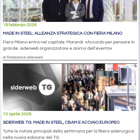
18 febbraio 2026
MADE IN STEEL: ALLEANZA STRATEGICA CON FIERA MILANO
Fiera Milano entra nel capitale. Morandi: «Accordo per pensare in
grande. siderweb organizzatore e anima dell'evento»
di Redazione siderweb
10 aprile 2026
SIDERWEB TG: MADE IN STEEL, CBAM E ACCIAIO EUROPEO
Tutte le notizie principali della settimana per la filiera siderurgica
nella nuova edizione del TG