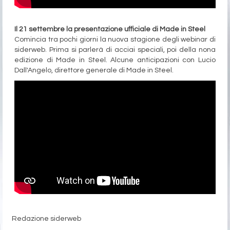
Il 21 settembre la presentazione ufficiale di Made in Steel
Comincia tra pochi giorni la nuova stagione degli webinar di
siderweb. Prima si parlerà di acciai speciali, poi della nona
edizione di Made in Steel. Alcune anticipazioni con Lucio
Dall'Angelo, direttore generale di Made in Steel.
Redazione siderweb