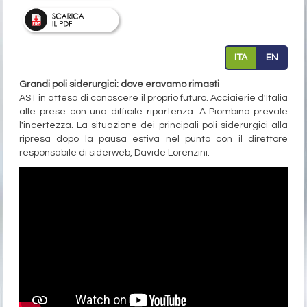
ITA
EN
Grandi poli siderurgici: dove eravamo rimasti
AST in attesa di conoscere il proprio futuro. Acciaierie d'Italia
alle prese con una difficile ripartenza. A Piombino prevale
l'incertezza. La situazione dei principali poli siderurgici alla
ripresa dopo la pausa estiva nel punto con il direttore
responsabile di siderweb, Davide Lorenzini.