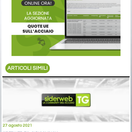
ARTICOLI SIMILI
27 agosto 2021