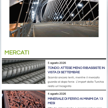
MERCATI
5 agosto 2026
TONDO: ATTESE MENO RIBASSISTE IN
VISTA DI SETTEMBRE
Scambi ancora lenti, mentre il mercato
guarda al dopo ferie. L’import dalla Turchia
resta un’incognita
4 agosto 2026
MINERALE DI FERRO AI MINIMI DA 13
MESI