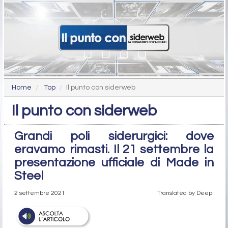
Home
Top
Il punto con siderweb
Il punto con siderweb
Grandi poli siderurgici: dove
eravamo rimasti. Il 21 settembre la
presentazione ufficiale di Made in
Steel
2 settembre 2021
Translated by Deepl