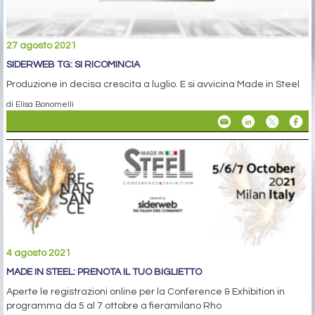
27 agosto 2021
SIDERWEB TG: SI RICOMINCIA
Produzione in decisa crescita a luglio. E si avvicina Made in Steel
di Elisa Bonomelli
4 agosto 2021
MADE IN STEEL: PRENOTA IL TUO BIGLIETTO
Aperte le registrazioni online per la Conference & Exhibition in
programma da 5 al 7 ottobre a fieramilano Rho