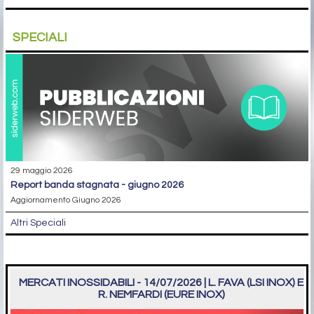
SPECIALI
29 maggio 2026
report banda stagnata - giugno 2026
Aggiornamento Giugno 2026
Altri Speciali
MERCATI INOSSIDABILI - 14/07/2026 | L. FAVA (LSI INOX) E
R. NEMFARDI (EURE INOX)