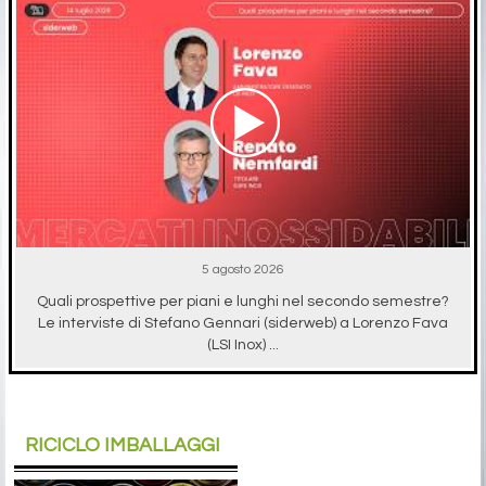
5 agosto 2026
Quali prospettive per piani e lunghi nel secondo semestre?
Le interviste di Stefano Gennari (siderweb) a Lorenzo Fava
(LSI Inox) ...
RICICLO IMBALLAGGI