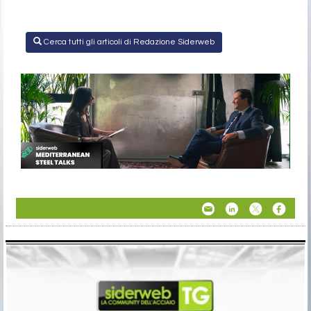
Cerca tutti gli articoli di Redazione Siderweb