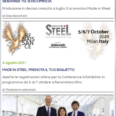
SIDERWEB TG: SI RICOMINCIA
Produzione in decisa crescita a luglio. E si avvicina Made in Steel
di Elisa Bonomelli
4 agosto 2021
MADE IN STEEL: PRENOTA IL TUO BIGLIETTO
Aperte le registrazioni online per la Conference & Exhibition in
programma da 5 al 7 ottobre a fieramilano Rho
di Redazione siderweb