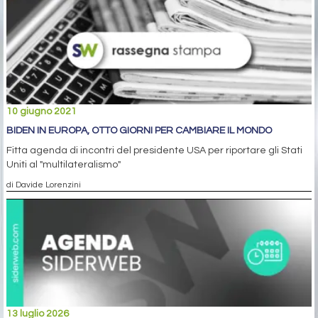
10 giugno 2021
BIDEN IN EUROPA, OTTO GIORNI PER CAMBIARE IL MONDO
Fitta agenda di incontri del presidente USA per riportare gli Stati
Uniti al "multilateralismo"
di Davide Lorenzini
13 luglio 2026