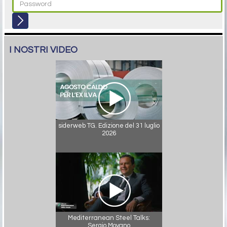
I NOSTRI VIDEO
siderweb TG. Edizione del 31 luglio
2026
Mediterranean Steel Talks:
Sergio Moyano