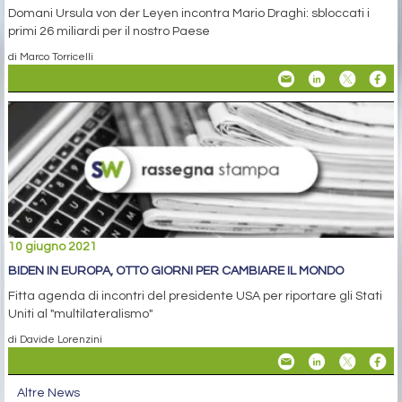
Domani Ursula von der Leyen incontra Mario Draghi: sbloccati i
primi 26 miliardi per il nostro Paese
di Marco Torricelli
10 giugno 2021
BIDEN IN EUROPA, OTTO GIORNI PER CAMBIARE IL MONDO
Fitta agenda di incontri del presidente USA per riportare gli Stati
Uniti al "multilateralismo"
di Davide Lorenzini
Altre News