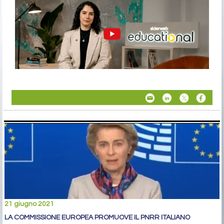
21 giugno 2021
LA COMMISSIONE EUROPEA PROMUOVE IL PNRR ITALIANO