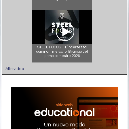
STEEL FOCUS – L’incertezza
domina il mercato. Bilancio del
primo semestre 2026
Altri video