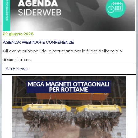
22 giugno 2026
AGENDA: WEBINAR E CONFERENZE
Gli eventi principali della settimana per la filiera dell'acciaio
di Sarah Falsone
Altre News