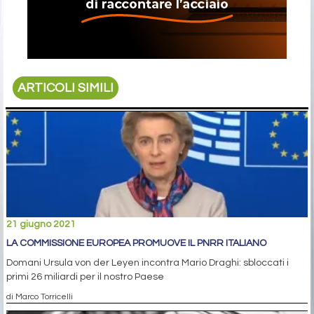
ARTICOLI SIMILI
21 giugno 2021
LA COMMISSIONE EUROPEA PROMUOVE IL PNRR ITALIANO
Domani Ursula von der Leyen incontra Mario Draghi: sbloccati i
primi 26 miliardi per il nostro Paese
di Marco Torricelli