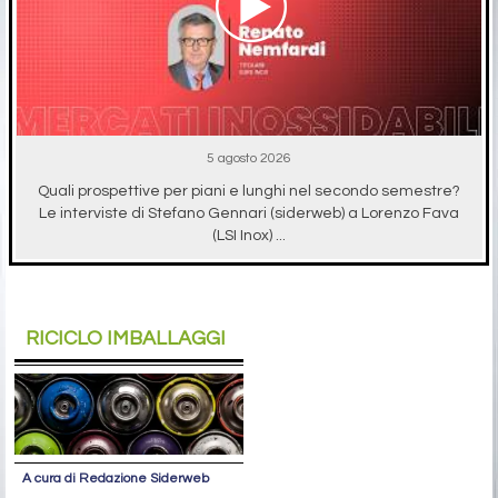
5 agosto 2026
Quali prospettive per piani e lunghi nel secondo semestre?
Le interviste di Stefano Gennari (siderweb) a Lorenzo Fava
(LSI Inox) ...
RICICLO IMBALLAGGI
A cura di Redazione Siderweb