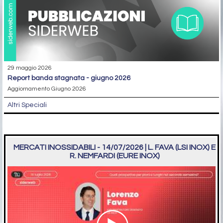
29 maggio 2026
report banda stagnata - giugno 2026
Aggiornamento Giugno 2026
Altri Speciali
MERCATI INOSSIDABILI - 14/07/2026 | L. FAVA (LSI INOX) E
R. NEMFARDI (EURE INOX)