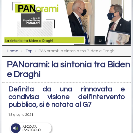
Home
Top
PANorami: la sintonia tra Biden e Draghi
PANorami: la sintonia tra Biden
e Draghi
Definita da una rinnovata e
condivisa visione dell’intervento
pubblico, si è notata al G7
15 giugno 2021