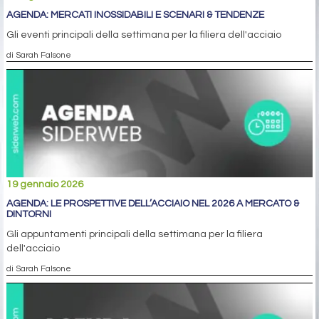
AGENDA: MERCATI INOSSIDABILI E SCENARI & TENDENZE
Gli eventi principali della settimana per la filiera dell'acciaio
di Sarah Falsone
19 gennaio 2026
AGENDA: LE PROSPETTIVE DELL’ACCIAIO NEL 2026 A MERCATO &
DINTORNI
Gli appuntamenti principali della settimana per la filiera
dell'acciaio
di Sarah Falsone