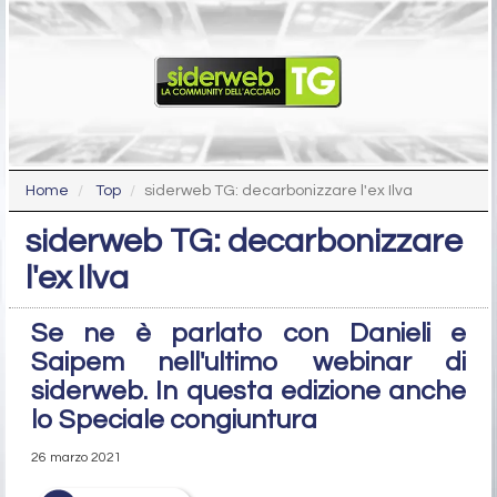
Home
Top
siderweb TG: decarbonizzare l'ex Ilva
siderweb TG: decarbonizzare
l'ex Ilva
Se ne è parlato con Danieli e
Saipem nell'ultimo webinar di
siderweb. In questa edizione anche
lo Speciale congiuntura
26 marzo 2021