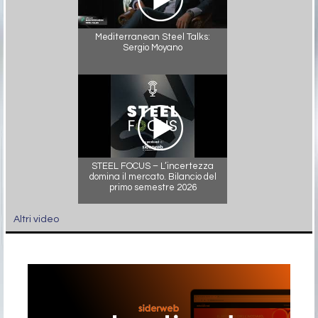
Mediterranean Steel Talks:
Sergio Moyano
STEEL FOCUS – L’incertezza
domina il mercato. Bilancio del
primo semestre 2026
Altri video