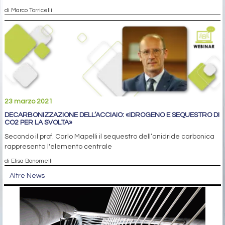
di Marco Torricelli
23 marzo 2021
DECARBONIZZAZIONE DELL’ACCIAIO: «IDROGENO E SEQUESTRO DI
CO2 PER LA SVOLTA»
Secondo il prof. Carlo Mapelli il sequestro dell’anidride carbonica
rappresenta l'elemento centrale
di Elisa Bonomelli
Altre News