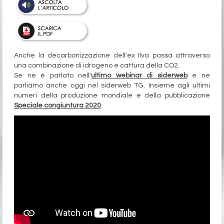
Anche la decarbonizzazione dell'ex Ilva passa attraverso
una combinazione di idrogeno e cattura della CO2.
Se ne è parlato nell'
ultimo webinar di siderweb
e ne
parliamo anche oggi nel siderweb TG. Insieme agli ultimi
numeri della produzione mondiale e della pubblicazione
Speciale congiuntura 2020
.