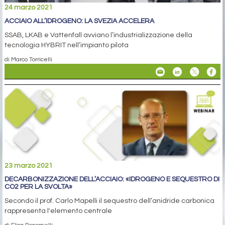
24 marzo 2021
ACCIAIO ALL’IDROGENO: LA SVEZIA ACCELERA
SSAB, LKAB e Vattenfall avviano l’industrializzazione della
tecnologia HYBRIT nell’impianto pilota
di Marco Torricelli
23 marzo 2021
DECARBONIZZAZIONE DELL’ACCIAIO: «IDROGENO E SEQUESTRO DI
CO2 PER LA SVOLTA»
Secondo il prof. Carlo Mapelli il sequestro dell’anidride carbonica
rappresenta l'elemento centrale