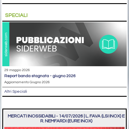
SPECIALI
29 maggio 2026
report banda stagnata - giugno 2026
Aggiornamento Giugno 2026
Altri Speciali
MERCATI INOSSIDABILI - 14/07/2026 | L. FAVA (LSI INOX) E
R. NEMFARDI (EURE INOX)