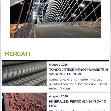
MERCATI
5 agosto 2026
TONDO: ATTESE MENO RIBASSISTE IN
VISTA DI SETTEMBRE
Scambi ancora lenti, mentre il mercato
guarda al dopo ferie. L’import dalla Turchia
resta un’incognita
4 agosto 2026
MINERALE DI FERRO AI MINIMI DA 13
MESI