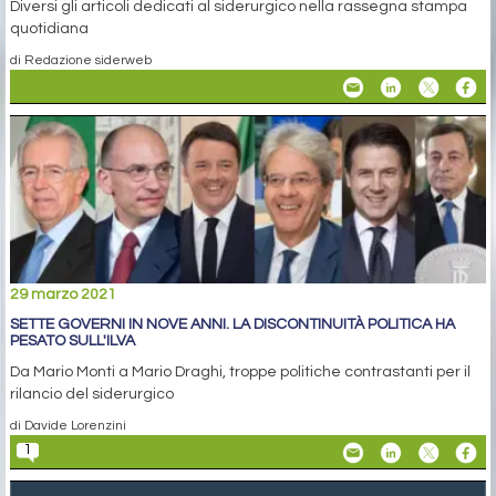
Diversi gli articoli dedicati al siderurgico nella rassegna stampa
quotidiana
di Redazione siderweb
29 marzo 2021
SETTE GOVERNI IN NOVE ANNI. LA DISCONTINUITÀ POLITICA HA
PESATO SULL'ILVA
Da Mario Monti a Mario Draghi, troppe politiche contrastanti per il
rilancio del siderurgico
di Davide Lorenzini
1