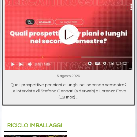
5 agosto 2026
Quali prospettive per piani e lunghi nel secondo semestre?
Le interviste di Stefano Gennari (siderweb) a Lorenzo Fava
(LSI Inox) ...
RICICLO IMBALLAGGI