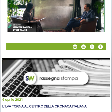
6 aprile 2021
L’ILVA TORNA AL CENTRO DELLA CRONACA ITALIANA