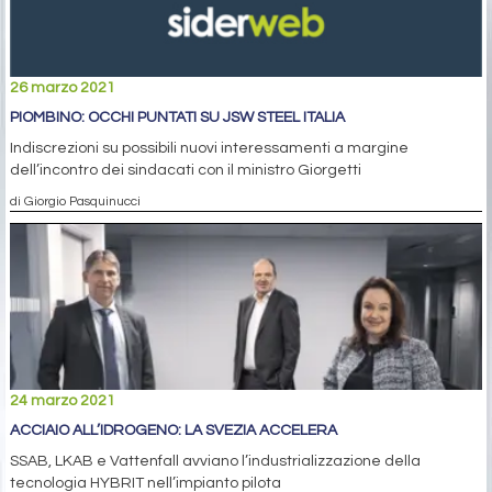
26 marzo 2021
PIOMBINO: OCCHI PUNTATI SU JSW STEEL ITALIA
Indiscrezioni su possibili nuovi interessamenti a margine
dell’incontro dei sindacati con il ministro Giorgetti
di Giorgio Pasquinucci
24 marzo 2021
ACCIAIO ALL’IDROGENO: LA SVEZIA ACCELERA
SSAB, LKAB e Vattenfall avviano l’industrializzazione della
tecnologia HYBRIT nell’impianto pilota