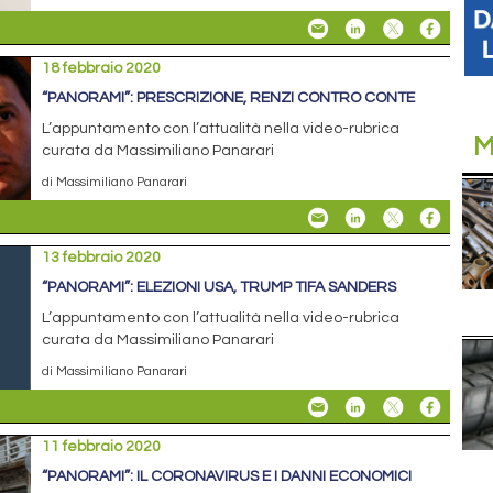
18 febbraio 2020
“PANORAMI”: PRESCRIZIONE, RENZI CONTRO CONTE
L’appuntamento con l’attualità nella video-rubrica
M
curata da Massimiliano Panarari
di Massimiliano Panarari
13 febbraio 2020
“PANORAMI”: ELEZIONI USA, TRUMP TIFA SANDERS
L’appuntamento con l’attualità nella video-rubrica
curata da Massimiliano Panarari
di Massimiliano Panarari
11 febbraio 2020
“PANORAMI”: IL CORONAVIRUS E I DANNI ECONOMICI