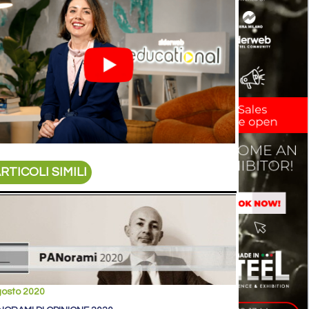
RTICOLI SIMILI
gosto 2020