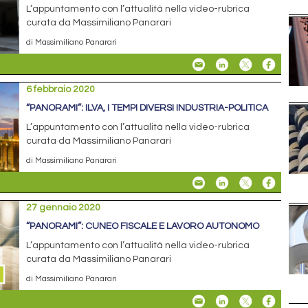
L’appuntamento con l’attualità nella video-rubrica
curata da Massimiliano Panarari
di Massimiliano Panarari
6 febbraio 2020
“PANORAMI”: ILVA, I TEMPI DIVERSI INDUSTRIA-POLITICA
L’appuntamento con l’attualità nella video-rubrica
curata da Massimiliano Panarari
di Massimiliano Panarari
27 gennaio 2020
“PANORAMI”: CUNEO FISCALE E LAVORO AUTONOMO
L’appuntamento con l’attualità nella video-rubrica
curata da Massimiliano Panarari
di Massimiliano Panarari