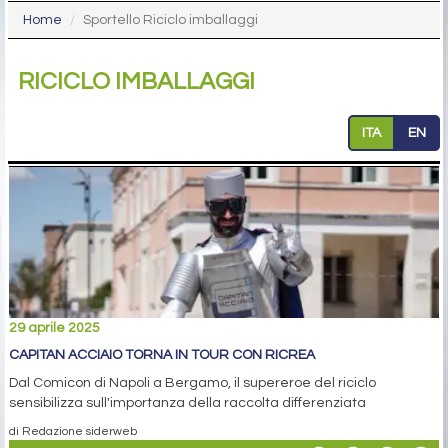
Home
Sportello Riciclo imballaggi
RICICLO IMBALLAGGI
ITA
EN
29 aprile 2025
CAPITAN ACCIAIO TORNA IN TOUR CON RICREA
Dal Comicon di Napoli a Bergamo, il supereroe del riciclo
sensibilizza sull'importanza della raccolta differenziata
di Redazione siderweb