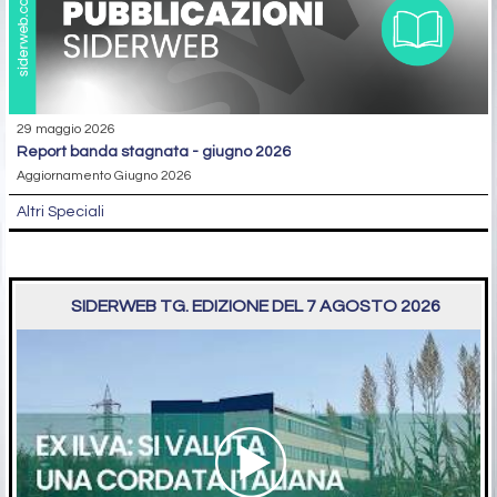
29 maggio 2026
report banda stagnata - giugno 2026
Aggiornamento Giugno 2026
Altri Speciali
SIDERWEB TG. EDIZIONE DEL 7 AGOSTO 2026