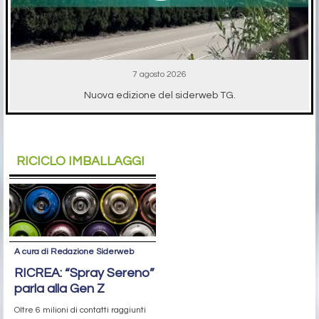
7 agosto 2026
Nuova edizione del siderweb TG.
RICICLO IMBALLAGGI
A cura di Redazione Siderweb
RICREA: “Spray Sereno”
parla alla Gen Z
Oltre 6 milioni di contatti raggiunti