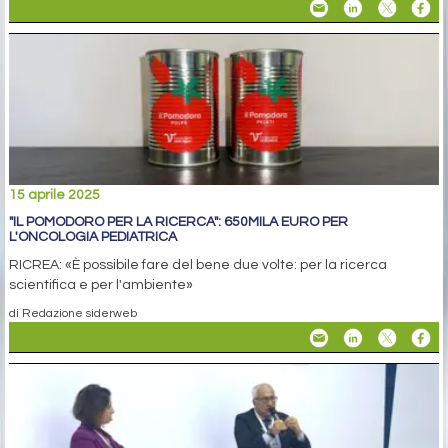
15 aprile 2025
"IL POMODORO PER LA RICERCA": 650MILA EURO PER
L'ONCOLOGIA PEDIATRICA
RICREA: «È possibile fare del bene due volte: per la ricerca
scientifica e per l'ambiente»
di Redazione siderweb