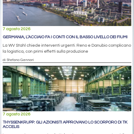
7 agosto 2026
GERMANIA, L’ACCIAIO FA I CONTI CON IL BASSO LIVELLO DEI FIUMI
La WV Stahl chiede interventi urgenti. Reno e Danubio complicano
la logistica, con primi effetti sulla produzione
di Stefano Gennari
7 agosto 2026
THYSSENKRUPP: GLI AZIONISTI APPROVANO LO SCORPORO DI TK
ACCELIS