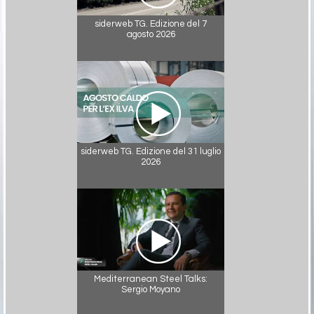
siderweb TG. Edizione del 7
agosto 2026
siderweb TG. Edizione del 31 luglio
2026
Mediterranean Steel Talks:
Sergio Moyano