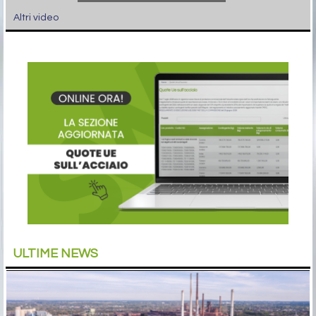
Altri video
ULTIME NEWS