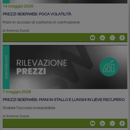
14 maggio 2026
PREZZI SIDERWEB: POCA VOLATILITÀ
Piani in acciaio al carbonio in contrazione
di Arianna Ducoli
7 maggio 2026
PREZZI SIDERWEB: PIANI IN STALLO E LUNGHI IN LIEVE RECUPERO
Stabile l’acciaio inossidabile
di Arianna Ducoli