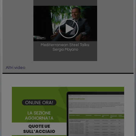
Mediterranean Steel Talks:
Sergio Moyano
Altri video