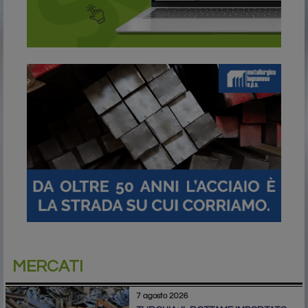
MERCATI
7 agosto 2026