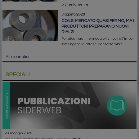
più lentamente
3 agosto 2026
COILS: MERCATO QUASI FERMO, MA I
PRODUTTORI PREPARANO NUOVI
RIALZI
Portafogli ordini e maggiori vincoli all’import
sostengono le attese per settembre
Altre analisi
SPECIALI
29 maggio 2026