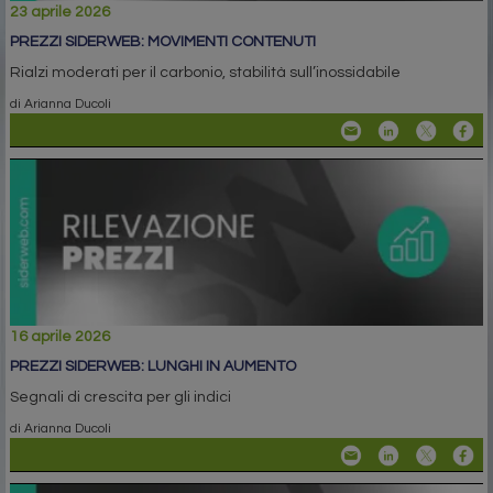
23 aprile 2026
PREZZI SIDERWEB: MOVIMENTI CONTENUTI
Rialzi moderati per il carbonio, stabilità sull’inossidabile
di Arianna Ducoli
16 aprile 2026
PREZZI SIDERWEB: LUNGHI IN AUMENTO
Segnali di crescita per gli indici
di Arianna Ducoli