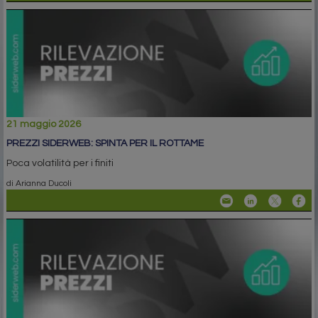
21 maggio 2026
PREZZI SIDERWEB: SPINTA PER IL ROTTAME
Poca volatilità per i finiti
di Arianna Ducoli