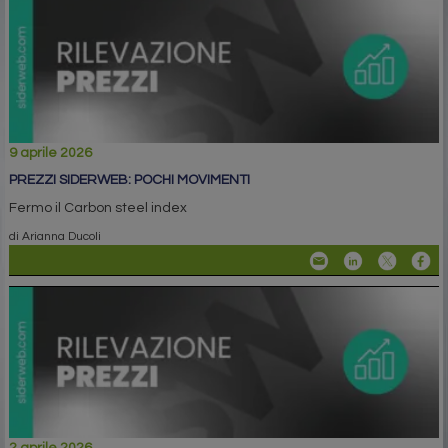
9 aprile 2026
PREZZI SIDERWEB: POCHI MOVIMENTI
Fermo il Carbon steel index
di Arianna Ducoli