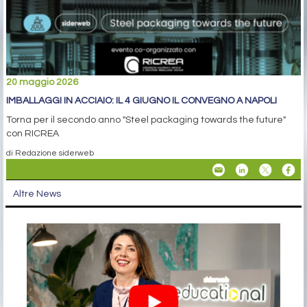
20 maggio 2026
IMBALLAGGI IN ACCIAIO: IL 4 GIUGNO IL CONVEGNO A NAPOLI
Torna per il secondo anno "Steel packaging towards the future"
con RICREA
di Redazione siderweb
Altre News