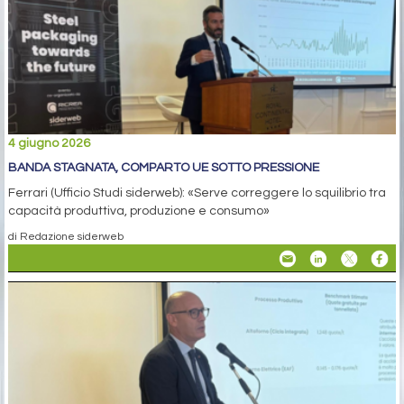
4 giugno 2026
BANDA STAGNATA, COMPARTO UE SOTTO PRESSIONE
Ferrari (Ufficio Studi siderweb): «Serve correggere lo squilibrio tra
capacità produttiva, produzione e consumo»
di Redazione siderweb