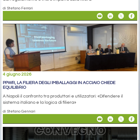
di Stefano Ferrari
4 giugno 2026
PPWR, LA FILIERA DEGLI IMBALLAGGI IN ACCIAIO CHIEDE
EQUILIBRIO
A Napoli il confronto tra produttori e utilizzatori: «Difendere il
sistema italiano e la logica di filiera»
di Stefano Gennari