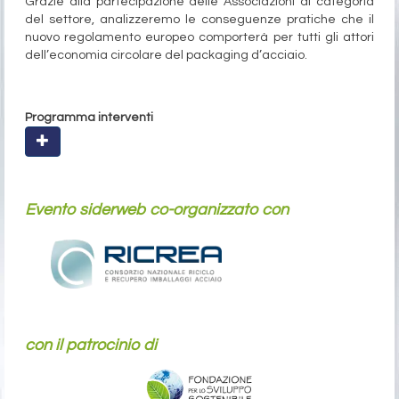
Grazie alla partecipazione delle Associazioni di categoria
del settore, analizzeremo le conseguenze pratiche che il
nuovo regolamento europeo comporterà per tutti gli attori
dell’economia circolare del packaging d’acciaio.
Programma interventi
Evento siderweb co-organizzato con
con il patrocinio di