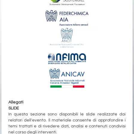
Allegati
SLIDE
In questa sezione sono disponibili le slide realizzate dai
relatori dell'evento. Il materiale consente di approfondire i
temi trattati e di rivedere dati, analisi e contenuti condivisi
nel corso degli interventi.