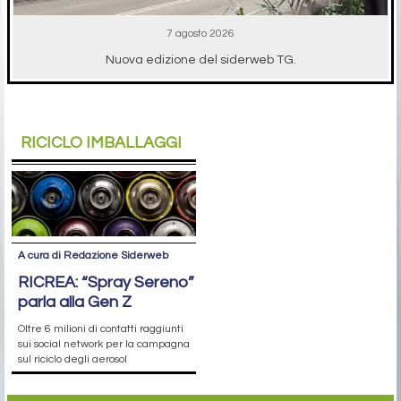
7 agosto 2026
Nuova edizione del siderweb TG.
RICICLO IMBALLAGGI
A cura di Redazione Siderweb
RICREA: “Spray Sereno”
parla alla Gen Z
Oltre 6 milioni di contatti raggiunti
sui social network per la campagna
sul riciclo degli aerosol