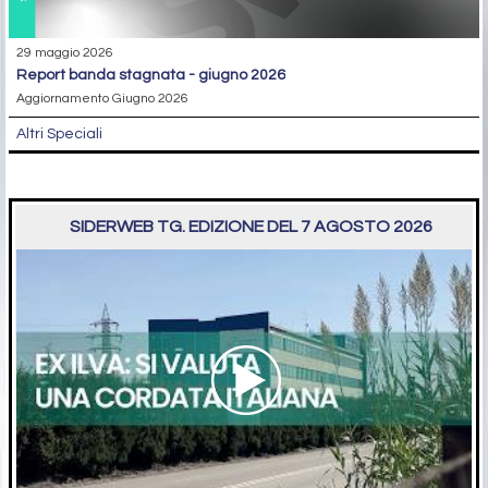
29 maggio 2026
report banda stagnata - giugno 2026
Aggiornamento Giugno 2026
Altri Speciali
SIDERWEB TG. EDIZIONE DEL 7 AGOSTO 2026