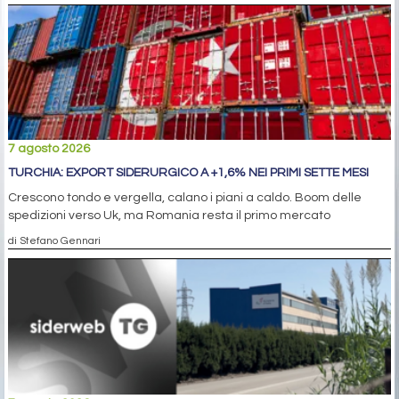
7 agosto 2026
TURCHIA: EXPORT SIDERURGICO A +1,6% NEI PRIMI SETTE MESI
Crescono tondo e vergella, calano i piani a caldo. Boom delle
spedizioni verso Uk, ma Romania resta il primo mercato
di Stefano Gennari