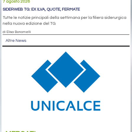
7 agosto 2026
SIDERWEB TG: EX ILVA, QUOTE, FERMATE
Tutte le notizie principali della settimana per la filiera siderurgica
nella nuova edizione del TG
di Elisa Bonomelli
Altre News